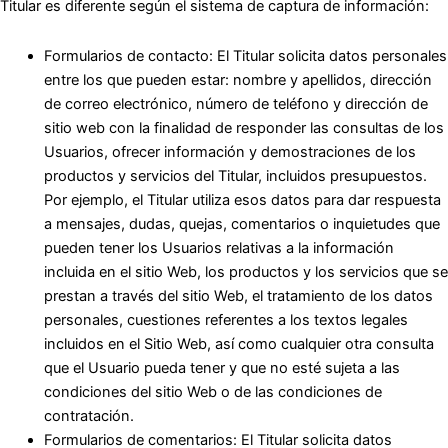
Titular es diferente según el sistema de captura de información:
Formularios de contacto: El Titular solicita datos personales
entre los que pueden estar: nombre y apellidos, dirección
de correo electrónico, número de teléfono y dirección de
sitio web con la finalidad de responder las consultas de los
Usuarios, ofrecer información y demostraciones de los
productos y servicios del Titular, incluidos presupuestos.
Por ejemplo, el Titular utiliza esos datos para dar respuesta
a mensajes, dudas, quejas, comentarios o inquietudes que
pueden tener los Usuarios relativas a la información
incluida en el sitio Web, los productos y los servicios que se
prestan a través del sitio Web, el tratamiento de los datos
personales, cuestiones referentes a los textos legales
incluidos en el Sitio Web, así como cualquier otra consulta
que el Usuario pueda tener y que no esté sujeta a las
condiciones del sitio Web o de las condiciones de
contratación.
Formularios de comentarios: El Titular solicita datos