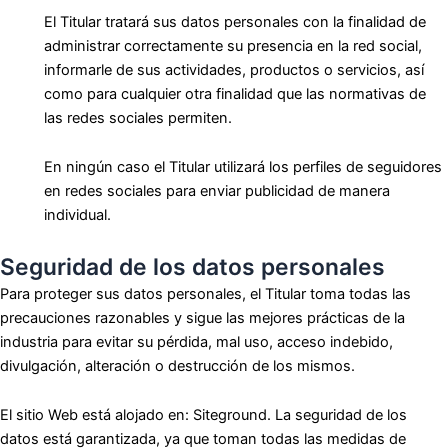
El Titular tratará sus datos personales con la finalidad de
administrar correctamente su presencia en la red social,
informarle de sus actividades, productos o servicios, así
como para cualquier otra finalidad que las normativas de
las redes sociales permiten.
En ningún caso el Titular utilizará los perfiles de seguidores
en redes sociales para enviar publicidad de manera
individual.
Seguridad de los datos personales
Para proteger sus datos personales, el Titular toma todas las
precauciones razonables y sigue las mejores prácticas de la
industria para evitar su pérdida, mal uso, acceso indebido,
divulgación, alteración o destrucción de los mismos.
El sitio Web está alojado en: Siteground. La seguridad de los
datos está garantizada, ya que toman todas las medidas de