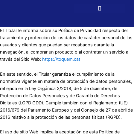
Skip
to
content
El Titular le informa sobre su Política de Privacidad respecto del
tratamiento y protección de los datos de carácter personal de los
usuarios y clientes que puedan ser recabados durante la
navegación, al comprar un producto o al contratar un servicio a
través del Sitio Web:
https://toquem.cat
En este sentido, el Titular garantiza el cumplimiento de la
normativa vigente en materia de protección de datos personales,
reflejada en la Ley Orgánica 3/2018, de 5 de diciembre, de
Protección de Datos Personales y de Garantía de Derechos
Digitales (LOPD GDD). Cumple también con el Reglamento (UE)
2016/679 del Parlamento Europeo y del Consejo de 27 de abril de
2016 relativo a la protección de las personas físicas (RGPD).
El uso de sitio Web implica la aceptación de esta Política de