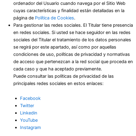
ordenador del Usuario cuando navega por el Sitio Web
cuyas características y finalidad están detalladas en la
página de
Política de Cookies
.
Para gestionar las redes sociales. El Titular tiene presencia
en redes sociales. Si usted se hace seguidor en las redes
sociales del Titular el tratamiento de los datos personales
se regirá por este apartado, así como por aquellas
condiciones de uso, políticas de privacidad y normativas
de acceso que pertenezcan a la red social que proceda en
cada caso y que ha aceptado previamente.
Puede consultar las políticas de privacidad de las
principales redes sociales en estos enlaces:
Facebook
Twitter
Linkedin
YouTube
Instagram