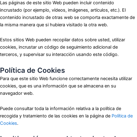
Las páginas de este sitio Web pueden incluir contenido
incrustado (por ejemplo, vídeos, imágenes, artículos, etc.). El
contenido incrustado de otras web se comporta exactamente de
la misma manera que si hubiera visitado la otra web.
Estos sitios Web pueden recopilar datos sobre usted, utilizar
cookies, incrustar un código de seguimiento adicional de
terceros, y supervisar su interacción usando este código.
Política de Cookies
Para que este sitio Web funcione correctamente necesita utilizar
cookies, que es una información que se almacena en su
navegador web.
Puede consultar toda la información relativa a la política de
recogida y tratamiento de las cookies en la página de
Política de
Cookies
.