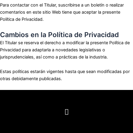
Para contactar con el Titular, suscribirse a un boletín o realizar
comentarios en este sitio Web tiene que aceptar la presente
Política de Privacidad.
Cambios en la Política de Privacidad
El Titular se reserva el derecho a modificar la presente Política de
Privacidad para adaptarla a novedades legislativas o
jurisprudenciales, así como a prácticas de la industria.
Estas políticas estarán vigentes hasta que sean modificadas por
otras debidamente publicadas.
I
n
s
t