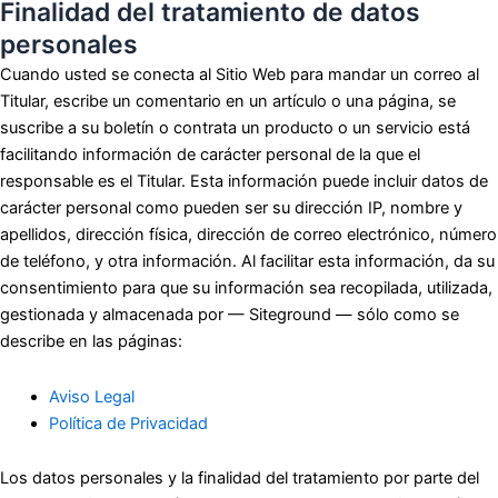
Finalidad del tratamiento de datos
personales
Cuando usted se conecta al Sitio Web para mandar un correo al
Titular, escribe un comentario en un artículo o una página, se
suscribe a su boletín o contrata un producto o un servicio está
facilitando información de carácter personal de la que el
responsable es el Titular. Esta información puede incluir datos de
carácter personal como pueden ser su dirección IP, nombre y
apellidos, dirección física, dirección de correo electrónico, número
de teléfono, y otra información. Al facilitar esta información, da su
consentimiento para que su información sea recopilada, utilizada,
gestionada y almacenada por — Siteground — sólo como se
describe en las páginas:
Aviso Legal
Política de Privacidad
Los datos personales y la finalidad del tratamiento por parte del