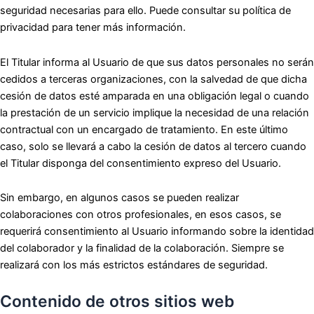
seguridad necesarias para ello. Puede consultar su política de
privacidad para tener más información.
El Titular informa al Usuario de que sus datos personales no serán
cedidos a terceras organizaciones, con la salvedad de que dicha
cesión de datos esté amparada en una obligación legal o cuando
la prestación de un servicio implique la necesidad de una relación
contractual con un encargado de tratamiento. En este último
caso, solo se llevará a cabo la cesión de datos al tercero cuando
el Titular disponga del consentimiento expreso del Usuario.
Sin embargo, en algunos casos se pueden realizar
colaboraciones con otros profesionales, en esos casos, se
requerirá consentimiento al Usuario informando sobre la identidad
del colaborador y la finalidad de la colaboración. Siempre se
realizará con los más estrictos estándares de seguridad.
Contenido de otros sitios web