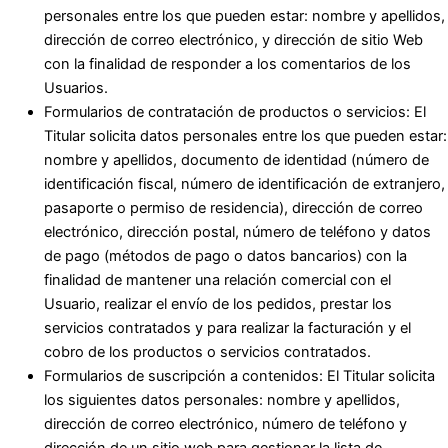
personales entre los que pueden estar: nombre y apellidos,
dirección de correo electrónico, y dirección de sitio Web
con la finalidad de responder a los comentarios de los
Usuarios.
Formularios de contratación de productos o servicios: El
Titular solicita datos personales entre los que pueden estar:
nombre y apellidos, documento de identidad (número de
identificación fiscal, número de identificación de extranjero,
pasaporte o permiso de residencia), dirección de correo
electrónico, dirección postal, número de teléfono y datos
de pago (métodos de pago o datos bancarios) con la
finalidad de mantener una relación comercial con el
Usuario, realizar el envío de los pedidos, prestar los
servicios contratados y para realizar la facturación y el
cobro de los productos o servicios contratados.
Formularios de suscripción a contenidos: El Titular solicita
los siguientes datos personales: nombre y apellidos,
dirección de correo electrónico, número de teléfono y
dirección de un sitio web para gestionar la lista de