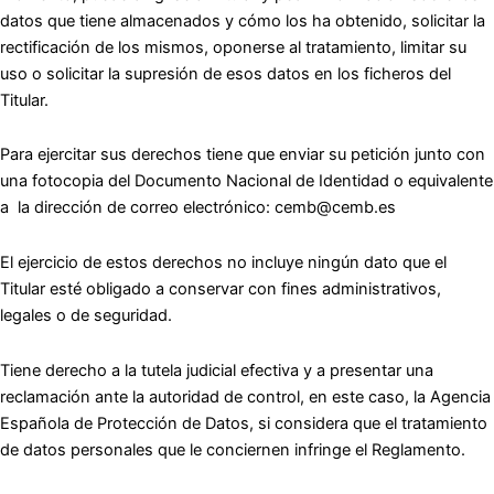
datos que tiene almacenados y cómo los ha obtenido, solicitar la
rectificación de los mismos, oponerse al tratamiento, limitar su
uso o solicitar la supresión de esos datos en los ficheros del
Titular.
Para ejercitar sus derechos tiene que enviar su petición junto con
una fotocopia del Documento Nacional de Identidad o equivalente
a la dirección de correo electrónico: cemb@cemb.es
El ejercicio de estos derechos no incluye ningún dato que el
Titular esté obligado a conservar con fines administrativos,
legales o de seguridad.
Tiene derecho a la tutela judicial efectiva y a presentar una
reclamación ante la autoridad de control, en este caso, la Agencia
Española de Protección de Datos, si considera que el tratamiento
de datos personales que le conciernen infringe el Reglamento.