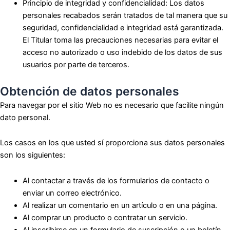
Principio de integridad y confidencialidad: Los datos
personales recabados serán tratados de tal manera que su
seguridad, confidencialidad e integridad está garantizada.
El Titular toma las precauciones necesarias para evitar el
acceso no autorizado o uso indebido de los datos de sus
usuarios por parte de terceros.
Obtención de datos personales
Para navegar por el sitio Web no es necesario que facilite ningún
dato personal.
Los casos en los que usted sí proporciona sus datos personales
son los siguientes:
Al contactar a través de los formularios de contacto o
enviar un correo electrónico.
Al realizar un comentario en un artículo o en una página.
Al comprar un producto o contratar un servicio.
Al inscribirse en un formulario de suscripción o un boletín