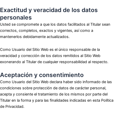
Exactitud y veracidad de los datos
personales
Usted se compromete a que los datos facilitados al Titular sean
correctos, completos, exactos y vigentes, así como a
mantenerlos debidamente actualizados.
Como Usuario del Sitio Web es el único responsable de la
veracidad y corrección de los datos remitidos al Sitio Web
exonerando al Titular de cualquier responsabilidad al respecto.
Aceptación y consentimiento
Como Usuario del Sitio Web declara haber sido informado de las
condiciones sobre protección de datos de carácter personal,
acepta y consiente el tratamiento de los mismos por parte del
Titular en la forma y para las finalidades indicadas en esta Política
de Privacidad.