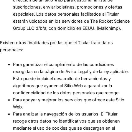
suscripciones, enviar boletines, promociones y ofertas
especiales. Los datos personales facilitados al Titular
estarán ubicados en los servidores de The Rocket Science
Group LLC d/b/a, con domicilio en EEUU. (Mailchimp).
Existen otras finalidades por las que el Titular trata datos
personales:
Para garantizar el cumplimiento de las condiciones
recogidas en la página de Aviso Legal y de la ley aplicable.
Esto puede incluir el desarrollo de herramientas y
algoritmos que ayuden al Sitio Web a garantizar la
confidencialidad de los datos personales que recoge.
Para apoyar y mejorar los servicios que ofrece este Sitio
Web.
Para analizar la navegación de los usuarios. El Titular
recoge otros datos no identificativos que se obtienen
mediante el uso de cookies que se descargan en el