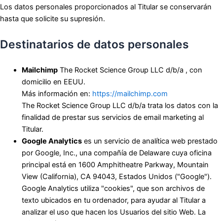
Los datos personales proporcionados al Titular se conservarán
hasta que solicite su supresión.
Destinatarios de datos personales
Mailchimp
The Rocket Science Group LLC d/b/a , con
domicilio en EEUU.
Más información en:
https://mailchimp.com
The Rocket Science Group LLC d/b/a trata los datos con la
finalidad de prestar sus servicios de email marketing al
Titular.
Google Analytics
es un servicio de analítica web prestado
por Google, Inc., una compañía de Delaware cuya oficina
principal está en 1600 Amphitheatre Parkway, Mountain
View (California), CA 94043, Estados Unidos ("Google").
Google Analytics utiliza "cookies", que son archivos de
texto ubicados en tu ordenador, para ayudar al Titular a
analizar el uso que hacen los Usuarios del sitio Web. La