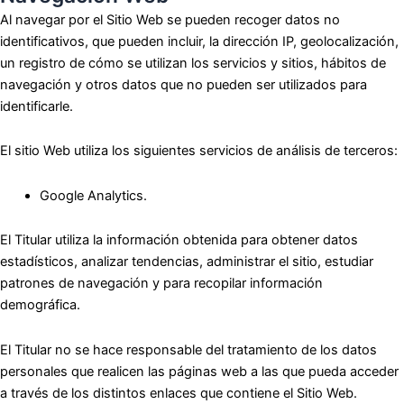
Al navegar por el Sitio Web se pueden recoger datos no
identificativos, que pueden incluir, la dirección IP, geolocalización,
un registro de cómo se utilizan los servicios y sitios, hábitos de
navegación y otros datos que no pueden ser utilizados para
identificarle.
El sitio Web utiliza los siguientes servicios de análisis de terceros:
Google Analytics.
El Titular utiliza la información obtenida para obtener datos
estadísticos, analizar tendencias, administrar el sitio, estudiar
patrones de navegación y para recopilar información
demográfica.
El Titular no se hace responsable del tratamiento de los datos
personales que realicen las páginas web a las que pueda acceder
a través de los distintos enlaces que contiene el Sitio Web.