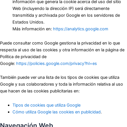
información que genera la cookie acerca del uso del sitio
Web (incluyendo la dirección IP) será directamente
transmitida y archivada por Google en los servidores de
Estados Unidos.
Más información en:
https://analytics.google.com
Puede consultar como Google gestiona la privacidad en lo que
respecta al uso de las cookies y otra información en la página de
Política de privacidad de
Google:
https://policies.google.com/privacy?hl=es
También puede ver una lista de los tipos de cookies que utiliza
Google y sus colaboradores y toda la información relativa al uso
que hacen de las cookies publicitarias en:
Tipos de cookies que utiliza Google
Cómo utiliza Google las cookies en publicidad
.
Navegación Web