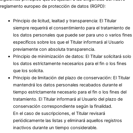
reglamento europeo de protección de datos (RGPD):
Principio de licitud, lealtad y transparencia: El Titular
siempre requerirá el consentimiento para el tratamiento de
los datos personales que puede ser para uno o varios fines
específicos sobre los que el Titular informará al Usuario
previamente con absoluta transparencia.
Principio de minimización de datos: El Titular solicitará solo
los datos estrictamente necesarios para el fin o los fines
que los solicita.
Principio de limitación del plazo de conservación: El Titular
mantendrá los datos personales recabados durante el
tiempo estrictamente necesario para el fin o los fines del
tratamiento. El Titular informará al Usuario del plazo de
conservación correspondiente según la finalidad.
En el caso de suscripciones, el Titular revisará
periódicamente las listas y eliminará aquellos registros
inactivos durante un tiempo considerable.