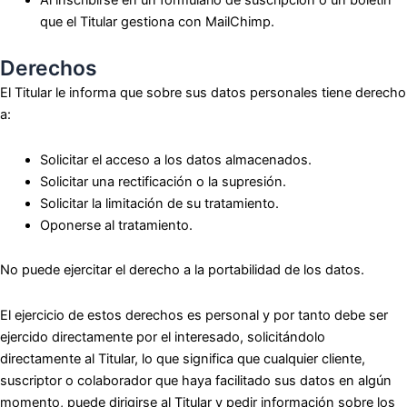
que el Titular gestiona con MailChimp.
Derechos
El Titular le informa que sobre sus datos personales tiene derecho
a:
Solicitar el acceso a los datos almacenados.
Solicitar una rectificación o la supresión.
Solicitar la limitación de su tratamiento.
Oponerse al tratamiento.
No puede ejercitar el derecho a la portabilidad de los datos.
El ejercicio de estos derechos es personal y por tanto debe ser
ejercido directamente por el interesado, solicitándolo
directamente al Titular, lo que significa que cualquier cliente,
suscriptor o colaborador que haya facilitado sus datos en algún
momento, puede dirigirse al Titular y pedir información sobre los